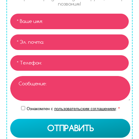
позвоним!
Ознакомлен с
пользовательским соглашением
:
*
ОТПРАВИТЬ