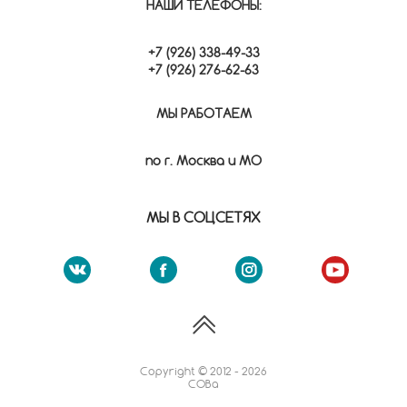
НАШИ ТЕЛЕФОНЫ:
+7 (926) 338-49-33
+7 (926) 276-62-63
МЫ РАБОТАЕМ
по г. Москва и МО
МЫ В СОЦСЕТЯХ
Copyright © 2012 - 2026
СОВа