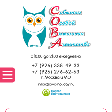
с 10:00 до 21:00 ежедневно
+7 (926) 338-49-33
+7 (926) 276-62-63
г. Москва и МО
info@sova-holiday.ru